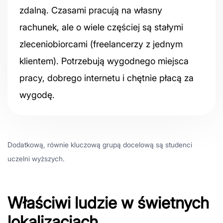
zdalną. Czasami pracują na własny
rachunek, ale o wiele częściej są stałymi
zleceniobiorcami (freelancerzy z jednym
klientem). Potrzebują wygodnego miejsca
pracy, dobrego internetu i chętnie płacą za
wygodę.
Dodatkową, równie kluczową grupą docelową są studenci
uczelni wyższych.
Właściwi ludzie w świetnych
lokalizacjach