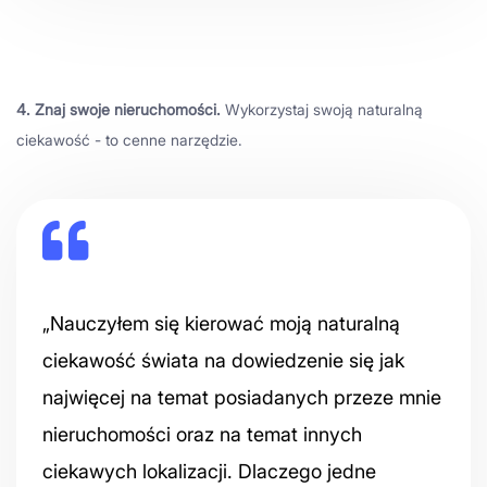
4. Znaj swoje nieruchomości.
Wykorzystaj swoją naturalną
ciekawość - to cenne narzędzie.
„Nauczyłem się kierować moją naturalną
ciekawość świata na dowiedzenie się jak
najwięcej na temat posiadanych przeze mnie
nieruchomości oraz na temat innych
ciekawych lokalizacji. Dlaczego jedne