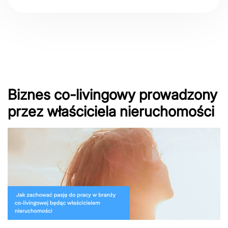
Biznes co-livingowy prowadzony
przez właściciela nieruchomości