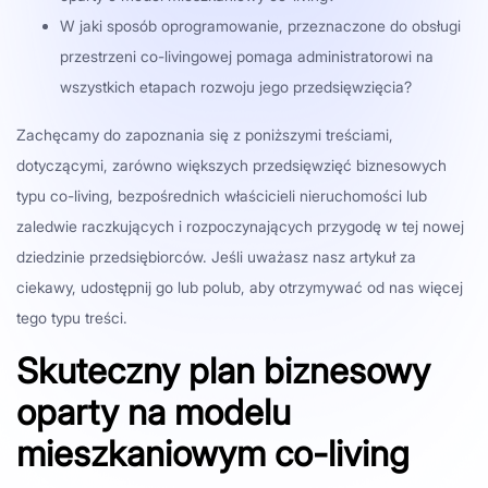
W jaki sposób oprogramowanie, przeznaczone do obsługi
przestrzeni co-livingowej pomaga administratorowi na
wszystkich etapach rozwoju jego przedsięwzięcia?
Zachęcamy do zapoznania się z poniższymi treściami,
dotyczącymi, zarówno większych przedsięwzięć biznesowych
typu co-living, bezpośrednich właścicieli nieruchomości lub
zaledwie raczkujących i rozpoczynających przygodę w tej nowej
dziedzinie przedsiębiorców. Jeśli uważasz nasz artykuł za
ciekawy, udostępnij go lub polub, aby otrzymywać od nas więcej
tego typu treści.
Skuteczny plan biznesowy
oparty na modelu
mieszkaniowym co-living