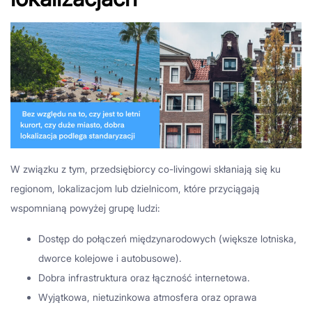
W związku z tym, przedsiębiorcy co-livingowi skłaniają się ku
regionom, lokalizacjom lub dzielnicom, które przyciągają
wspomnianą powyżej grupę ludzi:
Dostęp do połączeń międzynarodowych (większe lotniska,
dworce kolejowe i autobusowe).
Dobra infrastruktura oraz łączność internetowa.
Wyjątkowa, nietuzinkowa atmosfera oraz oprawa