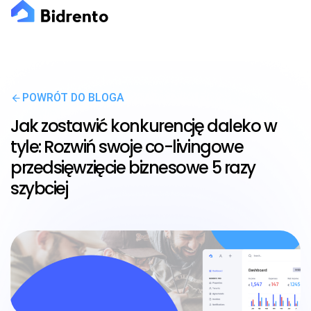
POWRÓT DO BLOGA
Jak zostawić konkurencję daleko w
tyle: Rozwiń swoje co-livingowe
przedsięwzięcie biznesowe 5 razy
szybciej