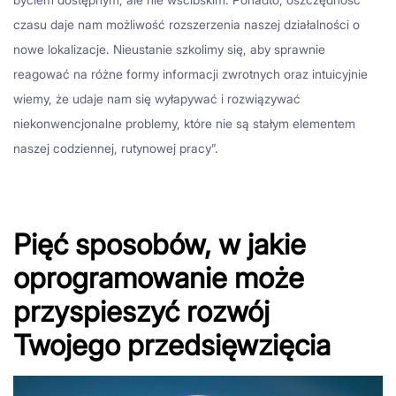
czasu daje nam możliwość rozszerzenia naszej działalności o
nowe lokalizacje. Nieustanie szkolimy się, aby sprawnie
reagować na różne formy informacji zwrotnych oraz intuicyjnie
wiemy, że udaje nam się wyłapywać i rozwiązywać
niekonwencjonalne problemy, które nie są stałym elementem
naszej codziennej, rutynowej pracy”.
Pięć sposobów, w jakie
oprogramowanie może
przyspieszyć rozwój
Twojego przedsięwzięcia