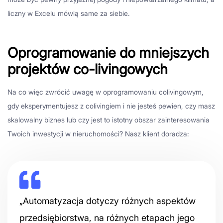
liczny w Excelu mówią same za siebie.
Oprogramowanie do mniejszych
projektów co-livingowych
Na co więc zwrócić uwagę w oprogramowaniu colivingowym,
gdy eksperymentujesz z colivingiem i nie jesteś pewien, czy masz
skalowalny biznes lub czy jest to istotny obszar zainteresowania
Twoich inwestycji w nieruchomości? Nasz klient doradza:
„Automatyzacja dotyczy różnych aspektów
przedsiębiorstwa, na różnych etapach jego