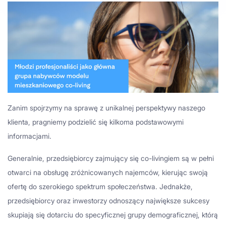
Zanim spojrzymy na sprawę z unikalnej perspektywy naszego
klienta, pragniemy podzielić się kilkoma podstawowymi
informacjami.
Generalnie, przedsiębiorcy zajmujący się co-livingiem są w pełni
otwarci na obsługę zróżnicowanych najemców, kierując swoją
ofertę do szerokiego spektrum społeczeństwa. Jednakże,
przedsiębiorcy oraz inwestorzy odnoszący największe sukcesy
skupiają się dotarciu do specyficznej grupy demograficznej, którą