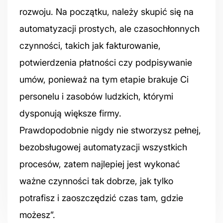
rozwoju. Na początku, należy skupić się na
automatyzacji prostych, ale czasochłonnych
czynności, takich jak fakturowanie,
potwierdzenia płatności czy podpisywanie
umów, ponieważ na tym etapie brakuje Ci
personelu i zasobów ludzkich, którymi
dysponują większe firmy.
Prawdopodobnie nigdy nie stworzysz pełnej,
bezobsługowej automatyzacji wszystkich
procesów, zatem najlepiej jest wykonać
ważne czynności tak dobrze, jak tylko
potrafisz i zaoszczędzić czas tam, gdzie
możesz”.