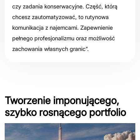
czy zadania konserwacyjne. Część, którą
chcesz zautomatyzować, to rutynowa
komunikacja z najemcami. Zapewnienie
pełnego profesjonalizmu oraz możliwość
zachowania własnych granic”.
Tworzenie imponującego,
szybko rosnącego portfolio