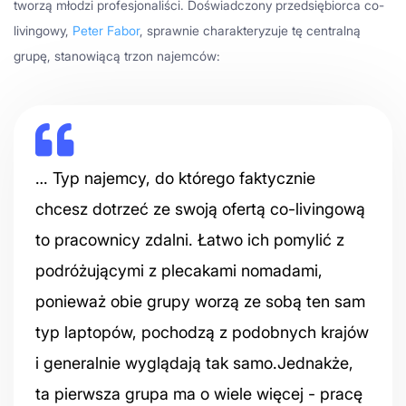
tworzą młodzi profesjonaliści. Doświadczony przedsiębiorca co-
livingowy,
Peter Fabor
, sprawnie charakteryzuje tę centralną
grupę, stanowiącą trzon najemców:
… Typ najemcy, do którego faktycznie
chcesz dotrzeć ze swoją ofertą co-livingową
to pracownicy zdalni. Łatwo ich pomylić z
podróżującymi z plecakami nomadami,
ponieważ obie grupy worzą ze sobą ten sam
typ laptopów, pochodzą z podobnych krajów
i generalnie wyglądają tak samo.Jednakże,
ta pierwsza grupa ma o wiele więcej - pracę