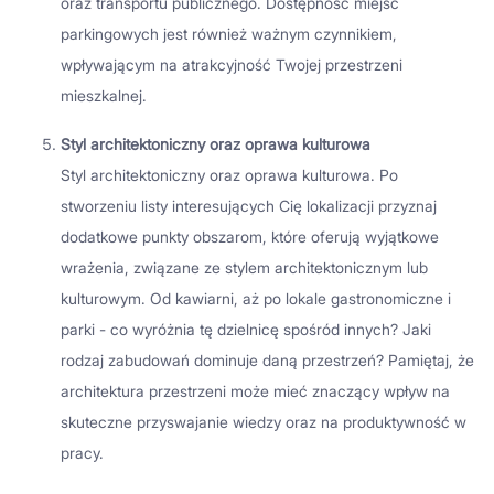
oraz transportu publicznego. Dostępność miejsc
parkingowych jest również ważnym czynnikiem,
wpływającym na atrakcyjność Twojej przestrzeni
mieszkalnej.
Styl architektoniczny oraz oprawa kulturowa
Styl architektoniczny oraz oprawa kulturowa. Po
stworzeniu listy interesujących Cię lokalizacji przyznaj
dodatkowe punkty obszarom, które oferują wyjątkowe
wrażenia, związane ze stylem architektonicznym lub
kulturowym. Od kawiarni, aż po lokale gastronomiczne i
parki - co wyróżnia tę dzielnicę spośród innych? Jaki
rodzaj zabudowań dominuje daną przestrzeń? Pamiętaj, że
architektura przestrzeni może mieć znaczący wpływ na
skuteczne przyswajanie wiedzy oraz na produktywność w
pracy.