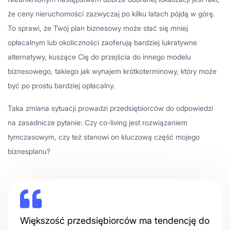
że ceny nieruchomości zazwyczaj po kilku latach pójdą w górę.
To sprawi, że Twój plan biznesowy może stać się mniej
opłacalnym lub okoliczności zaoferują bardziej lukratywne
alternatywy, kuszące Cię do przejścia do innego modelu
biznesowego, takiego jak wynajem krótkoterminowy, który może
być po prostu bardziej opłacalny.
Taka zmiana sytuacji prowadzi przedsiębiorców do odpowiedzi
na zasadnicze pytanie: Czy co-living jest rozwiązaniem
tymczasowym, czy też stanowi on kluczową część mojego
biznesplanu?
Większość przedsiębiorców ma tendencję do