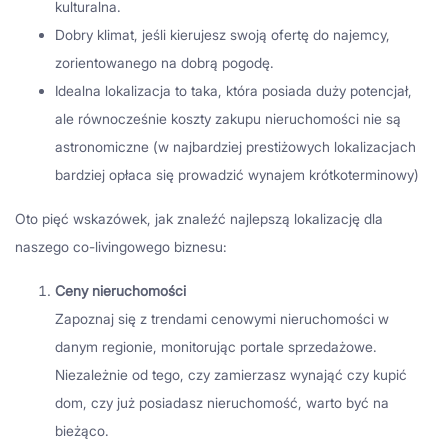
kulturalna.
Dobry klimat, jeśli kierujesz swoją ofertę do najemcy,
zorientowanego na dobrą pogodę.
Idealna lokalizacja to taka, która posiada duży potencjał,
ale równocześnie koszty zakupu nieruchomości nie są
astronomiczne (w najbardziej prestiżowych lokalizacjach
bardziej opłaca się prowadzić wynajem krótkoterminowy)
Oto pięć wskazówek, jak znaleźć najlepszą lokalizację dla
naszego co-livingowego biznesu:
Ceny nieruchomości
Zapoznaj się z trendami cenowymi nieruchomości w
danym regionie, monitorując portale sprzedażowe.
Niezależnie od tego, czy zamierzasz wynająć czy kupić
dom, czy już posiadasz nieruchomość, warto być na
bieżąco.