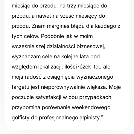
miesiąc do przodu, na trzy miesiące do
przodu, a nawet na sześć miesięcy do
przodu. Znam margines błędu dla każdego z
tych celów. Podobnie jak w moim
wcześniejszej działalności biznesowej,
wyznaczam cele na kolejne lata pod
względem lokalizacji, ilości łóżek itd., ale
moja radość z osiągnięcia wyznaczonego
targetu jest nieporównywalnie większa. Moje
poczucie satysfakcji w obu przypadkach
przypomina porównanie weekendowego
golfisty do profesjonalnego alpinisty.”