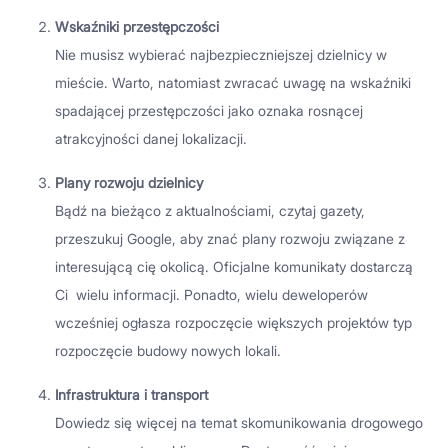
Wskaźniki przestępczości
Nie musisz wybierać najbezpieczniejszej dzielnicy w
mieście. Warto, natomiast zwracać uwagę na wskaźniki
spadającej przestępczości jako oznaka rosnącej
atrakcyjności danej lokalizacji.
Plany rozwoju dzielnicy
Bądź na bieżąco z aktualnościami, czytaj gazety,
przeszukuj Google, aby znać plany rozwoju związane z
interesującą cię okolicą. Oficjalne komunikaty dostarczą
Ci wielu informacji. Ponadto, wielu deweloperów
wcześniej ogłasza rozpoczęcie większych projektów typ
rozpoczęcie budowy nowych lokali.
Infrastruktura i transport
Dowiedz się więcej na temat skomunikowania drogowego