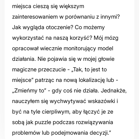
miejsca cieszą się większym
zainteresowaniem w porównaniu z innymi?
Jak wygląda otoczenie? Co możemy
wykorzystać na naszą korzyść? Mój mózg
opracował wiecznie monitorujący model
działania. Nie pojawia się w mojej głowie
magiczne przeczucie - „Tak, to jest to
miejsce” patrząc na nową lokalizację lub -
„Zmieńmy to” - gdy coś nie działa. Jednakże,
nauczyłem się wychwytywać wskazówki i
być na tyle cierpliwym, aby łączyć je ze
sobą jak puzzle podczas rozwiązywania
problemów lub podejmowania decyzji.”