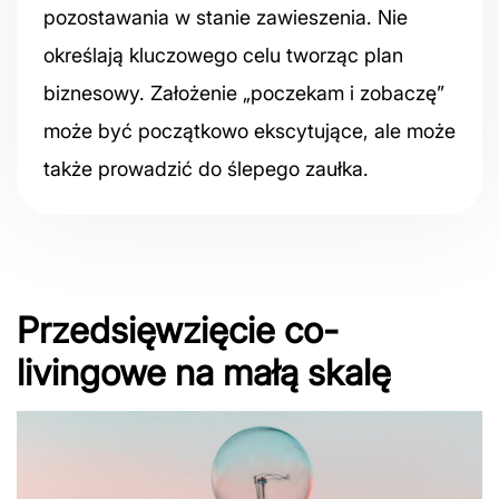
pozostawania w stanie zawieszenia. Nie
określają kluczowego celu tworząc plan
biznesowy. Założenie „poczekam i zobaczę”
może być początkowo ekscytujące, ale może
także prowadzić do ślepego zaułka.
Przedsięwzięcie co-
livingowe na małą skalę