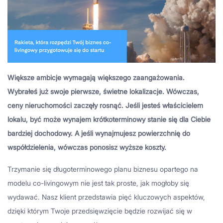
Większe ambicje wymagają większego zaangażowania.
Wybrałeś już swoje pierwsze, świetne lokalizacje. Wówczas,
ceny nieruchomości zaczęły rosnąć. Jeśli jesteś właścicielem
lokalu, być może wynajem krótkoterminowy stanie się dla Ciebie
bardziej dochodowy. A jeśli wynajmujesz powierzchnię do
współdzielenia, wówczas ponosisz wyższe koszty.
Trzymanie się długoterminowego planu biznesu opartego na
modelu co-livingowym nie jest tak proste, jak mogłoby się
wydawać. Nasz klient przedstawia pięć kluczowych aspektów,
dzięki którym Twoje przedsięwzięcie będzie rozwijać się w