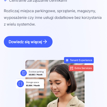
Centralne zarządzanie cennikami
Rozliczaj miejsca parkingowe, sprzątanie, magazyny,
wyposażenie czy inne usługi dodatkowe bez korzystania
z wielu systemów.
Dowiedz się więcej