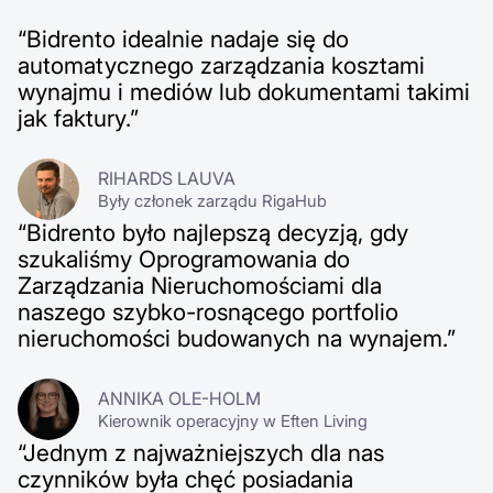
“Bidrento idealnie nadaje się do
automatycznego zarządzania kosztami
wynajmu i mediów lub dokumentami takimi
jak faktury.”
RIHARDS LAUVA
Były członek zarządu RigaHub
“Bidrento było najlepszą decyzją, gdy
szukaliśmy Oprogramowania do
Zarządzania Nieruchomościami dla
naszego szybko-rosnącego portfolio
nieruchomości budowanych na wynajem.”
ANNIKA OLE-HOLM
Kierownik operacyjny w Eften Living
“Jednym z najważniejszych dla nas
czynników była chęć posiadania