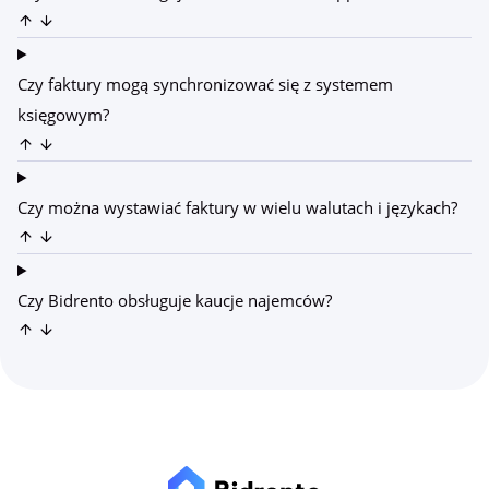
Czy faktury mogą synchronizować się z systemem
księgowym?
Czy można wystawiać faktury w wielu walutach i językach?
Czy Bidrento obsługuje kaucje najemców?