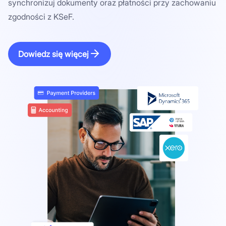
synchronizuj dokumenty oraz płatności przy zachowaniu
zgodności z KSeF.
Dowiedz się więcej