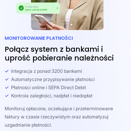
MONITOROWANIE PŁATNOŚCI
Połącz system z bankami i
uprość pobieranie należności
Integracja z ponad 3200 bankami
Automatyczne przypisywanie płatności
Płatności online i SEPA Direct Debit
Kontrola zaległości, nadpłat i niedopłat
Monitoruj opłacone, oczekujące i przeterminowane
faktury w czasie rzeczywistym oraz automatyzuj
uzgadnianie płatności.