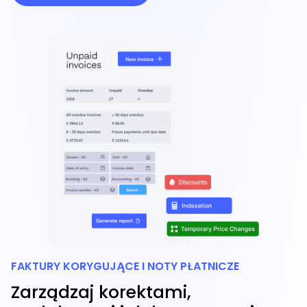
FAKTURY KORYGUJĄCE I NOTY PŁATNICZE
Zarządzaj korektami,