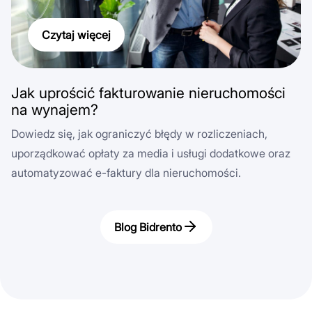
Czytaj więcej
Jak uprościć fakturowanie nieruchomości
na wynajem?
Dowiedz się, jak ograniczyć błędy w rozliczeniach,
uporządkować opłaty za media i usługi dodatkowe oraz
automatyzować e-faktury dla nieruchomości.
Blog Bidrento