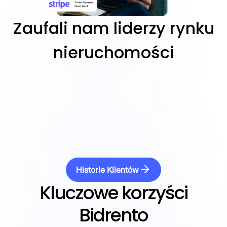
Zaufali nam liderzy rynku
nieruchomości
Historie Klientów
Kluczowe korzyści
Bidrento