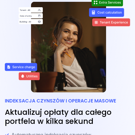
INDEKSACJA CZYNSZÓW I OPERACJE MASOWE
Aktualizuj opłaty dla całego
portfela w kilka sekund
Automatyczna indeksacja czynszów