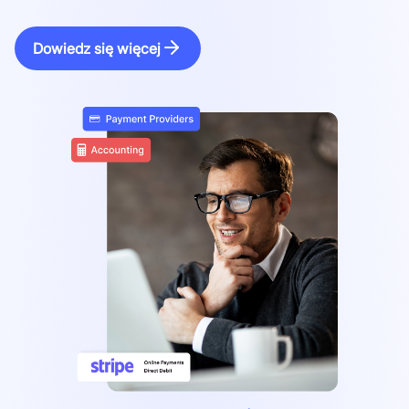
Dowiedz się więcej