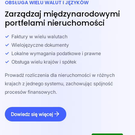
OBSŁUGA WIELU WALUT I JĘZYKÓW
Zarządzaj międzynarodowymi
portfelami nieruchomości
Faktury w wielu walutach
Wielojęzyczne dokumenty
Lokalne wymagania podatkowe i prawne
Obsługa wielu krajów i spółek
Prowadź rozliczenia dla nieruchomości w różnych
krajach z jednego systemu, zachowując spójność
procesów finansowych.
Dowiedz się więcej