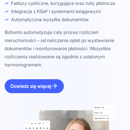
Faktury cykliczne, korygujące oraz noty płatnicze
Integracja z KSeF i systemami księgowymi
Automatyczna wysyłka dokumentów
Bidrento automatyzuje cały proces rozliczeń
nieruchomości – od naliczania opłat po wystawianie
dokumentów i monitorowanie płatności. Wszystkie
rozliczenia realizowane są zgodnie z ustalonym
harmonogramem.
Dowiedz się więcej