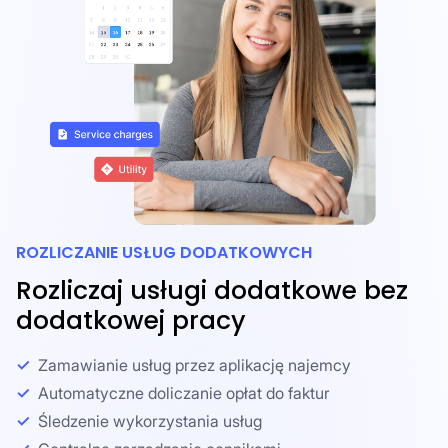
ROZLICZANIE USŁUG DODATKOWYCH
Rozliczaj usługi dodatkowe bez
dodatkowej pracy
Zamawianie usług przez aplikację najemcy
Automatyczne doliczanie opłat do faktur
Śledzenie wykorzystania usług