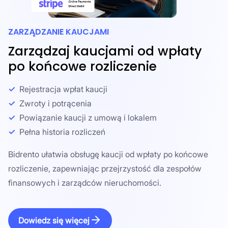
ZARZĄDZANIE KAUCJAMI
Zarządzaj kaucjami od wpłaty
po końcowe rozliczenie
Rejestracja wpłat kaucji
Zwroty i potrącenia
Powiązanie kaucji z umową i lokalem
Pełna historia rozliczeń
Bidrento ułatwia obsługę kaucji od wpłaty po końcowe
rozliczenie, zapewniając przejrzystość dla zespołów
finansowych i zarządców nieruchomości.
Dowiedz się więcej