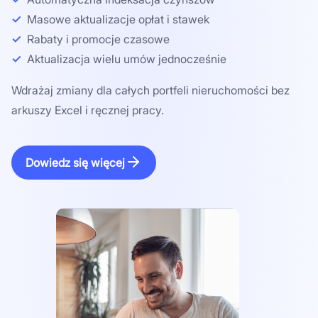
Masowe aktualizacje opłat i stawek
Rabaty i promocje czasowe
Aktualizacja wielu umów jednocześnie
Wdrażaj zmiany dla całych portfeli nieruchomości bez
arkuszy Excel i ręcznej pracy.
Dowiedz się więcej