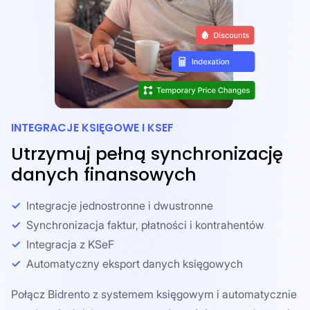
INTEGRACJE KSIĘGOWE I KSEF
Utrzymuj pełną synchronizację
danych finansowych
Integracje jednostronne i dwustronne
Synchronizacja faktur, płatności i kontrahentów
Integracja z KSeF
Automatyczny eksport danych księgowych
Połącz Bidrento z systemem księgowym i automatycznie