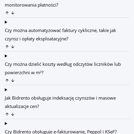
monitorowania płatności?
Czy można automatyzować faktury cykliczne, takie jak
czynsz i opłaty eksploatacyjne?
Czy można dzielić koszty według odczytów liczników lub
powierzchni w m²?
Jak Bidrento obsługuje indeksację czynszów i masowe
aktualizacje cen?
Czy Bidrento obsługuje e-fakturowanie, Peppol i KSeF?