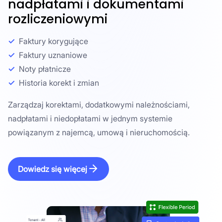
nadpłatami i dokumentami
rozliczeniowymi
Faktury korygujące
Faktury uznaniowe
Noty płatnicze
Historia korekt i zmian
Zarządzaj korektami, dodatkowymi należnościami,
nadpłatami i niedopłatami w jednym systemie
powiązanym z najemcą, umową i nieruchomością.
Dowiedz się więcej