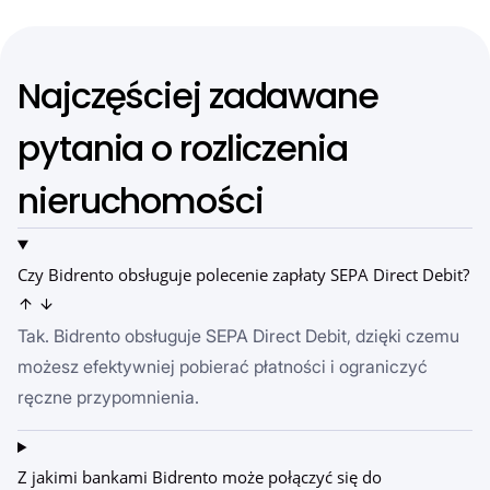
Najczęściej zadawane
pytania o rozliczenia
nieruchomości
Czy Bidrento obsługuje polecenie zapłaty SEPA Direct Debit?
Tak. Bidrento obsługuje SEPA Direct Debit, dzięki czemu
możesz efektywniej pobierać płatności i ograniczyć
ręczne przypomnienia.
Z jakimi bankami Bidrento może połączyć się do